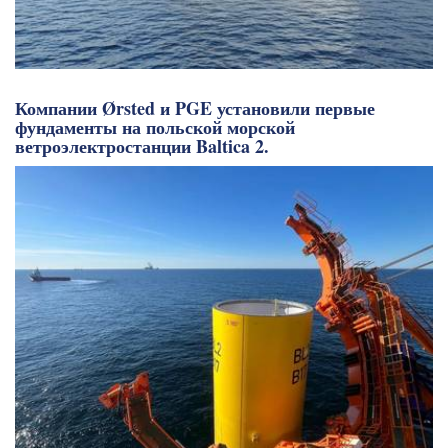
Компании Ørsted и PGE установили первые
фундаменты на польской морской
ветроэлектростанции Baltica 2.