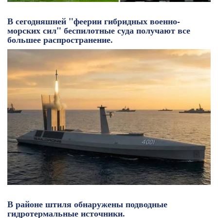
В сегодняшней "феерии гибридных военно-
морских сил" беспилотные суда получают все
большее распространение.
В районе штиля обнаружены подводные
гидротермальные источники.