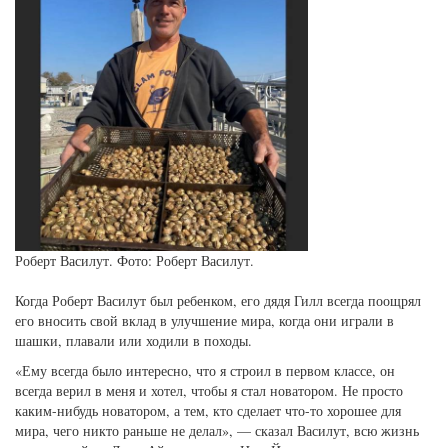
Роберт Василут. Фото: Роберт Василут.
Когда Роберт Василут был ребенком, его дядя Гилл всегда поощрял
его вносить свой вклад в улучшение мира, когда они играли в
шашки, плавали или ходили в походы.
«Ему всегда было интересно, что я строил в первом классе, он
всегда верил в меня и хотел, чтобы я стал новатором. Не просто
каким-нибудь новатором, а тем, кто сделает что-то хорошее для
мира, чего никто раньше не делал», — сказал Василут, всю жизнь