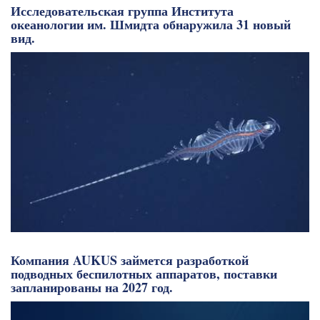
Исследовательская группа Института
океанологии им. Шмидта обнаружила 31 новый
вид.
Компания AUKUS займется разработкой
подводных беспилотных аппаратов, поставки
запланированы на 2027 год.