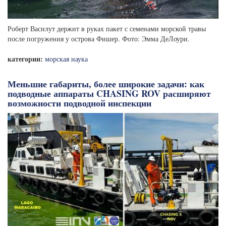
Роберт Василут держит в руках пакет с семенами морской травы
после погружения у острова Фишер. Фото: Эмма ДеЛоури.
категории:
морская наука
Меньшие габариты, более широкие задачи: как
подводные аппараты CHASING ROV расширяют
возможности подводной инспекции