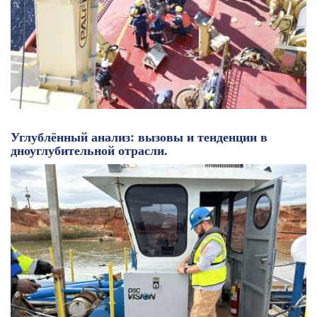
Углублённый анализ: вызовы и тенденции в
дноуглубительной отрасли.