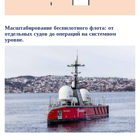
Масштабирование беспилотного флота: от
отдельных судов до операций на системном
уровне.