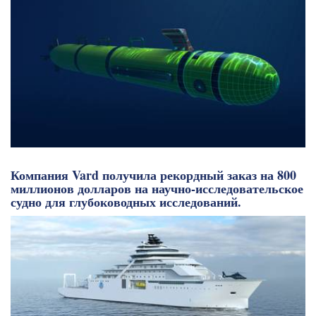
Компания Vard получила рекордный заказ на 800
миллионов долларов на научно-исследовательское
судно для глубоководных исследований.