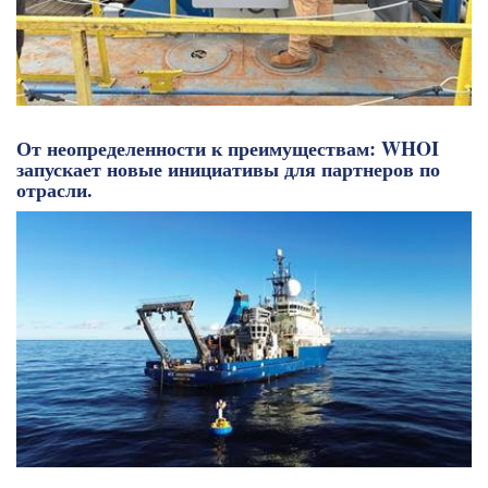
От неопределенности к преимуществам: WHOI
запускает новые инициативы для партнеров по
отрасли.