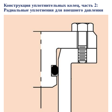
Конструкция уплотнительных колец, часть 2:
Радиальные уплотнения для внешнего давления