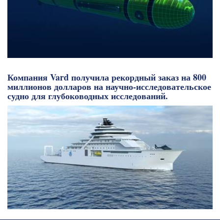
Компания Vard получила рекордный заказ на 800
миллионов долларов на научно-исследовательское
судно для глубоководных исследований.