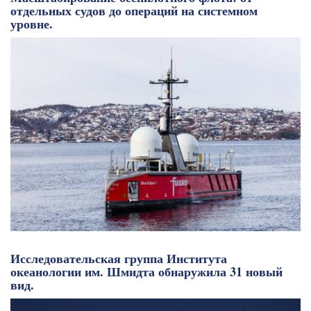
отдельных судов до операций на системном
уровне.
Исследовательская группа Института
океанологии им. Шмидта обнаружила 31 новый
вид.