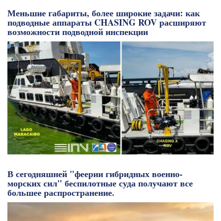
Меньшие габариты, более широкие задачи: как
подводные аппараты CHASING ROV расширяют
возможности подводной инспекции
В сегодняшней "феерии гибридных военно-
морских сил" беспилотные суда получают все
большее распространение.