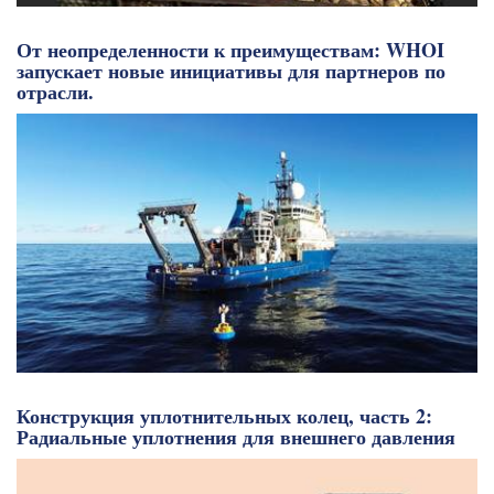
От неопределенности к преимуществам: WHOI
запускает новые инициативы для партнеров по
отрасли.
Конструкция уплотнительных колец, часть 2:
Радиальные уплотнения для внешнего давления