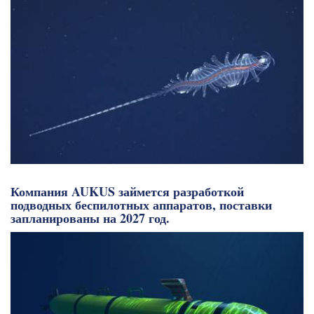
Компания AUKUS займется разработкой
подводных беспилотных аппаратов, поставки
запланированы на 2027 год.