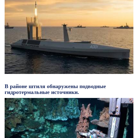
В районе штиля обнаружены подводные
гидротермальные источники.