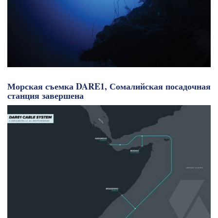
Морская съемка DARE1, Сомалийская посадочная
станция завершена