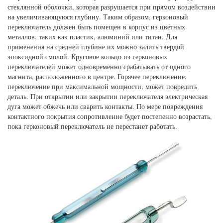
стеклянной оболочки, которая разрушается при прямом воздействии
на увеличивающуюся глубину. Таким образом, герконовый
переключатель должен быть помещен в корпус из цветных
металлов, таких как пластик, алюминий или титан. Для
применения на средней глубине их можно залить твердой
эпоксидной смолой. Круговое кольцо из герконовых
переключателей может одновременно срабатывать от одного
магнита, расположенного в центре. Горячее переключение,
переключение при максимальной мощности, может повредить
деталь. При открытии или закрытии переключателя электрическая
дуга может обжечь или сварить контакты. По мере повреждения
контактного покрытия сопротивление будет постепенно возрастать,
пока герконовый переключатель не перестанет работать.