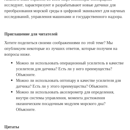
исследуют, характеризуют и разрабатывают новые датчики для
преобразования морской среды в цифровой эквивалент для научных
исследований, управления машинами и государственного надзора.
Приглашение для читателей
Хотите поделиться своими соображениями по этой теме? Мы
опубликуем некоторые из лучших ответов, которые получим на
вопросы ниже.
Можно ли использовать операционный усилитель в качестве
усилителя для датчика? Есть ли у него преимущества?
Объясните.
Можно ли использовать оптопару в качестве усилителя для
датчика? Есть ли у этого преимущества? Объясните.
Можно ли использовать акселерометр для определения,
внутри системы управления, момента достижения
океаническим посадочным модулем морского дна?
Объясните.
Цитаты