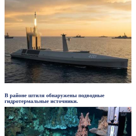
В районе штиля обнаружены подводные
гидротермальные источники.