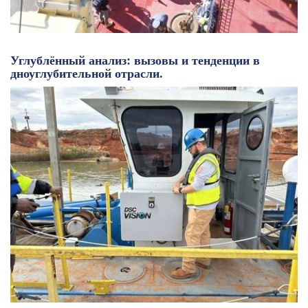
Углублённый анализ: вызовы и тенденции в
дноуглубительной отрасли.