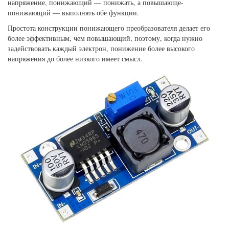
напряжение, понижающий — понижать, а повышающе-
понижающий — выполнять обе функции.
Простота конструкции понижающего преобразователя делает его
более эффективным, чем повышающий, поэтому, когда нужно
задействовать каждый электрон, понижение более высокого
напряжения до более низкого имеет смысл.