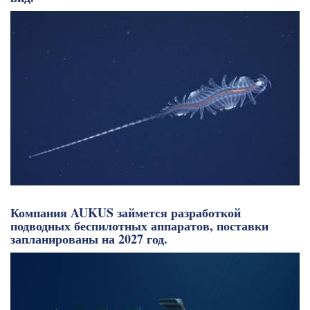
Компания AUKUS займется разработкой
подводных беспилотных аппаратов, поставки
запланированы на 2027 год.