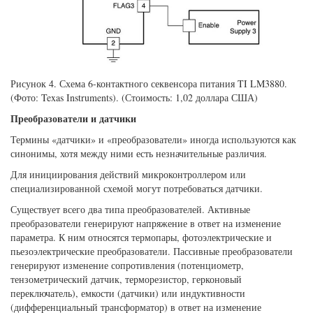
Рисунок 4. Схема 6-контактного секвенсора питания TI LM3880.
(Фото: Texas Instruments). (Стоимость: 1,02 доллара США)
Преобразователи и датчики
Термины «датчики» и «преобразователи» иногда используются как
синонимы, хотя между ними есть незначительные различия.
Для инициирования действий микроконтроллером или
специализированной схемой могут потребоваться датчики.
Существует всего два типа преобразователей. Активные
преобразователи генерируют напряжение в ответ на изменение
параметра. К ним относятся термопары, фотоэлектрические и
пьезоэлектрические преобразователи. Пассивные преобразователи
генерируют изменение сопротивления (потенциометр,
тензометрический датчик, терморезистор, герконовый
переключатель), емкости (датчики) или индуктивности
(дифференциальный трансформатор) в ответ на изменение