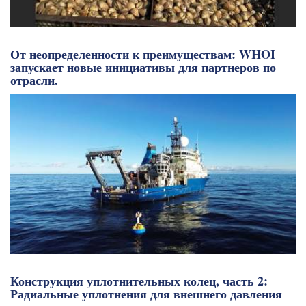
От неопределенности к преимуществам: WHOI
запускает новые инициативы для партнеров по
отрасли.
Конструкция уплотнительных колец, часть 2:
Радиальные уплотнения для внешнего давления