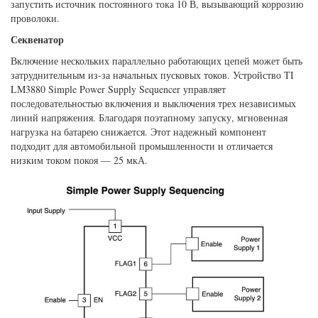
запустить источник постоянного тока 10 В, вызывающий коррозию
проволоки.
Секвенатор
Включение нескольких параллельно работающих цепей может быть
затруднительным из-за начальных пусковых токов. Устройство TI
LM3880 Simple Power Supply Sequencer управляет
последовательностью включения и выключения трех независимых
линий напряжения. Благодаря поэтапному запуску, мгновенная
нагрузка на батарею снижается. Этот надежный компонент
подходит для автомобильной промышленности и отличается
низким током покоя — 25 мкА.