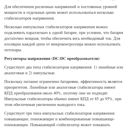
Для обеспечения различных напряжений и постоянных уровней
мощности в отдельных цепях может использоваться несколько
стабилизаторов напряжения.
Несколько импульсных стабилизаторов напряжения можно
подключить параллельно к одной батарее, при условии, что батарея
достаточно мощная, чтобы обеспечить весь необходимый ток. Для
изоляции каждой цепи от микроконтроллера можно использовать
оптопары.
Регуляторы напряжения (DC-DC преобразователи)
Существует два типа стабилизаторов напряжения: 1) линейные или
аналоговые и 2) импульсные.
Поскольку питание ограничено батареями, эффективность является
приоритетом. Линейные или аналоговые стабилизаторы имеют
КПД преобразования около 40%, поэтому они не подходят.
Импульсные стабилизаторы обычно имеют КПД от 85 до 95%, при
этом обеспечивая увеличение выходного тока.
Существует три типа импульсных стабилизаторов напряжения:
повышающие, понижающие и комбинированные повышающе-
понижающие. Повышающий стабилизатор может повышать