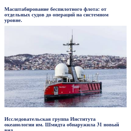
Масштабирование беспилотного флота: от
отдельных судов до операций на системном
уровне.
Исследовательская группа Института
океанологии им. Шмидта обнаружила 31 новый
вид.