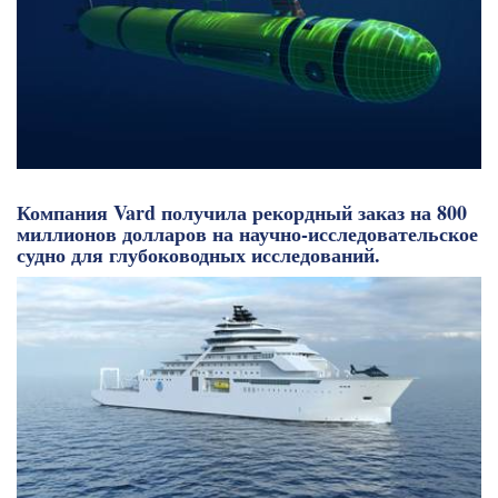
Компания Vard получила рекордный заказ на 800
миллионов долларов на научно-исследовательское
судно для глубоководных исследований.