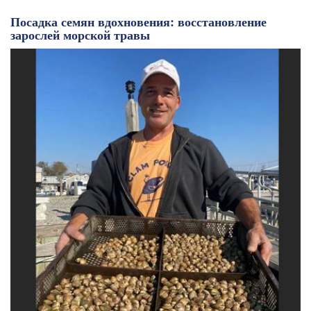
Посадка семян вдохновения: восстановление
зарослей морской травы