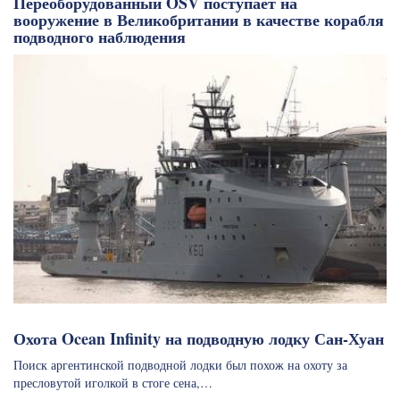
Переоборудованный OSV поступает на
вооружение в Великобритании в качестве корабля
подводного наблюдения
Охота Ocean Infinity на подводную лодку Сан-Хуан
Поиск аргентинской подводной лодки был похож на охоту за
пресловутой иголкой в стоге сена,…