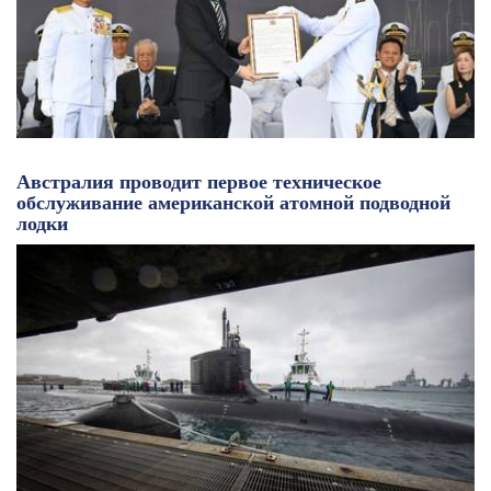
Австралия проводит первое техническое
обслуживание американской атомной подводной
лодки