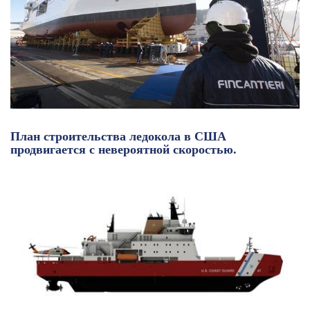
План строительства ледокола в США
продвигается с невероятной скоростью.