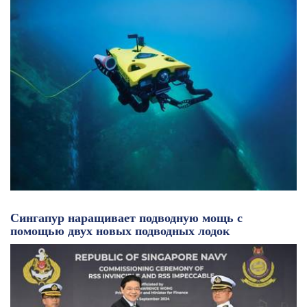
Сингапур наращивает подводную мощь с
помощью двух новых подводных лодок