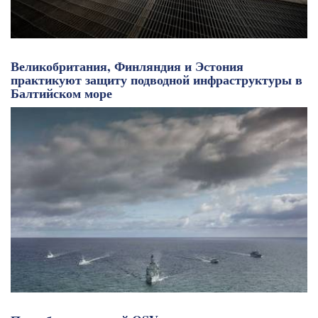
Великобритания, Финляндия и Эстония
практикуют защиту подводной инфраструктуры в
Балтийском море