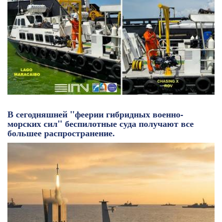
В сегодняшней "феерии гибридных военно-
морских сил" беспилотные суда получают все
большее распространение.