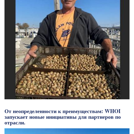
От неопределенности к преимуществам: WHOI
запускает новые инициативы для партнеров по
отрасли.