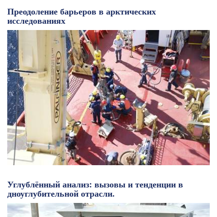
Преодоление барьеров в арктических
исследованиях
Углублённый анализ: вызовы и тенденции в
дноуглубительной отрасли.