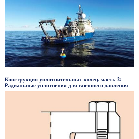
Конструкция уплотнительных колец, часть 2:
Радиальные уплотнения для внешнего давления