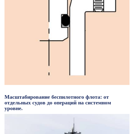
Масштабирование беспилотного флота: от
отдельных судов до операций на системном
уровне.