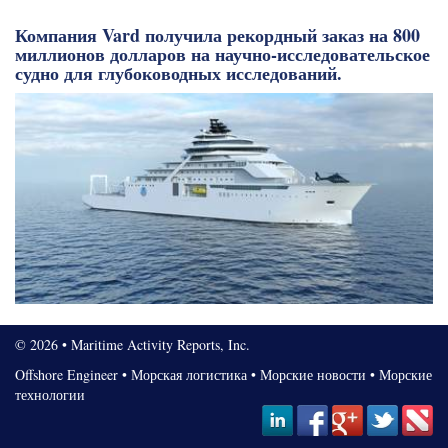
Компания Vard получила рекордный заказ на 800
миллионов долларов на научно-исследовательское
судно для глубоководных исследований.
© 2026 • Maritime Activity Reports, Inc.
Offshore Engineer
•
Морская логистика
•
Морские новости
•
Морские
технологии