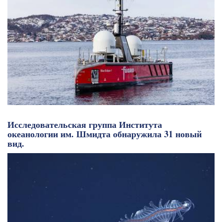
Исследовательская группа Института
океанологии им. Шмидта обнаружила 31 новый
вид.