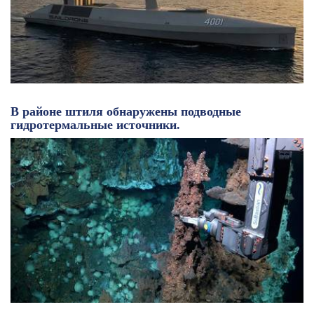
В районе штиля обнаружены подводные
гидротермальные источники.