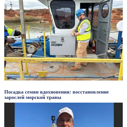
Посадка семян вдохновения: восстановление
зарослей морской травы