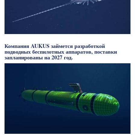
Компания AUKUS займется разработкой
подводных беспилотных аппаратов, поставки
запланированы на 2027 год.