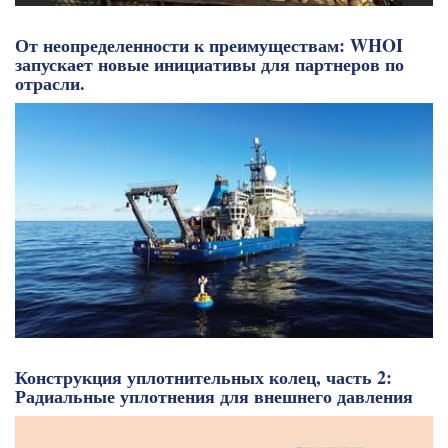
От неопределенности к преимуществам: WHOI
запускает новые инициативы для партнеров по
отрасли.
Конструкция уплотнительных колец, часть 2:
Радиальные уплотнения для внешнего давления