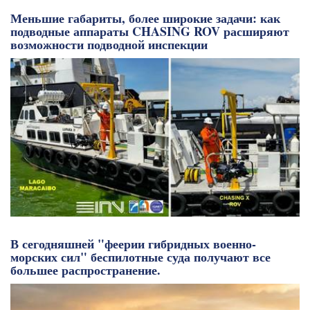
Меньшие габариты, более широкие задачи: как
подводные аппараты CHASING ROV расширяют
возможности подводной инспекции
В сегодняшней "феерии гибридных военно-
морских сил" беспилотные суда получают все
большее распространение.