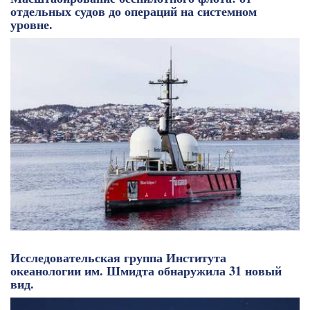
отдельных судов до операций на системном
уровне.
Исследовательская группа Института
океанологии им. Шмидта обнаружила 31 новый
вид.