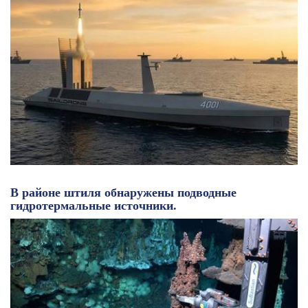
В районе штиля обнаружены подводные
гидротермальные источники.