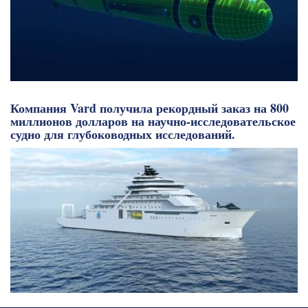
Компания Vard получила рекордный заказ на 800
миллионов долларов на научно-исследовательское
судно для глубоководных исследований.