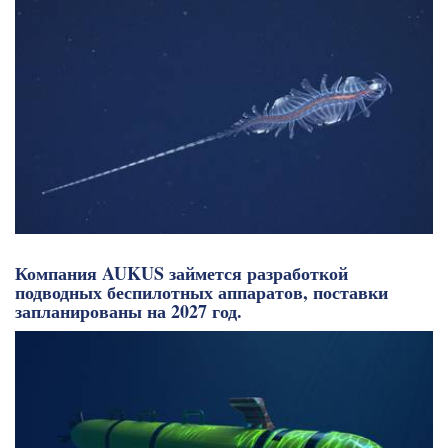
Компания AUKUS займется разработкой
подводных беспилотных аппаратов, поставки
запланированы на 2027 год.