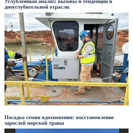
Углублённый анализ: вызовы и тенденции в
дноуглубительной отрасли.
Посадка семян вдохновения: восстановление
зарослей морской травы