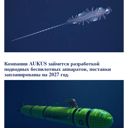
Компания AUKUS займется разработкой
подводных беспилотных аппаратов, поставки
запланированы на 2027 год.