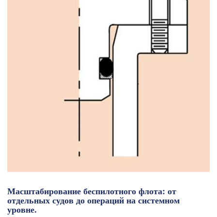
Масштабирование беспилотного флота: от
отдельных судов до операций на системном
уровне.