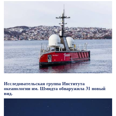
Исследовательская группа Института
океанологии им. Шмидта обнаружила 31 новый
вид.