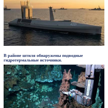
В районе штиля обнаружены подводные
гидротермальные источники.