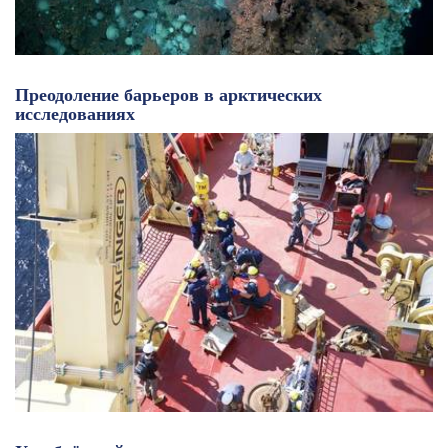
Преодоление барьеров в арктических
исследованиях