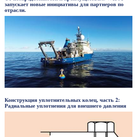
запускает новые инициативы для партнеров по
отрасли.
Конструкция уплотнительных колец, часть 2:
Радиальные уплотнения для внешнего давления