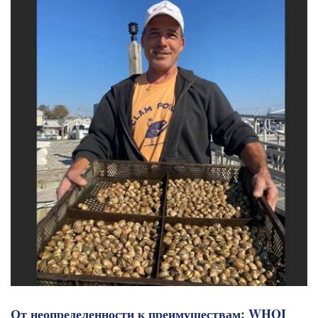
От неопределенности к преимуществам: WHOI