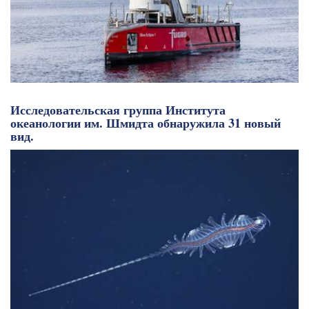
Исследовательская группа Института
океанологии им. Шмидта обнаружила 31 новый
вид.