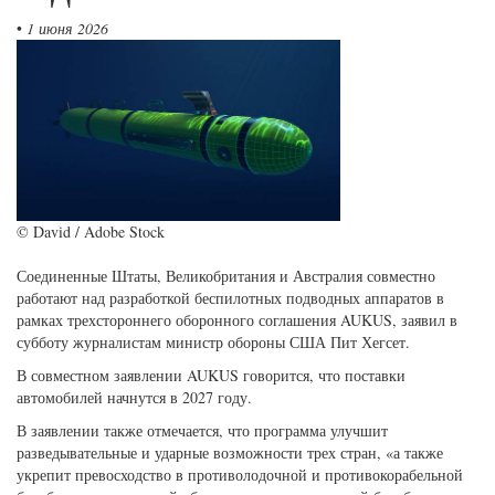
•
1 июня 2026
© David / Adobe Stock
Соединенные Штаты, Великобритания и Австралия совместно
работают над разработкой беспилотных подводных аппаратов в
рамках трехстороннего оборонного соглашения AUKUS, заявил в
субботу журналистам министр обороны США Пит Хегсет.
В совместном заявлении AUKUS говорится, что поставки
автомобилей начнутся в 2027 году.
В заявлении также отмечается, что программа улучшит
разведывательные и ударные возможности трех стран, «а также
укрепит превосходство в противолодочной и противокорабельной