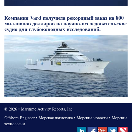
Компания Vard получила рекордный заказ на 800
миллионов долларов на научно-исследовательское
судно для глубоководных исследований.
© 2026 • Maritime Activity Reports, Inc.
Offshore Engineer
•
Морская логистика
•
Морские новости
•
Морские
технологии