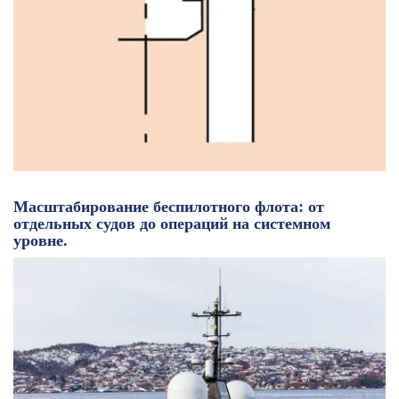
Масштабирование беспилотного флота: от
отдельных судов до операций на системном
уровне.