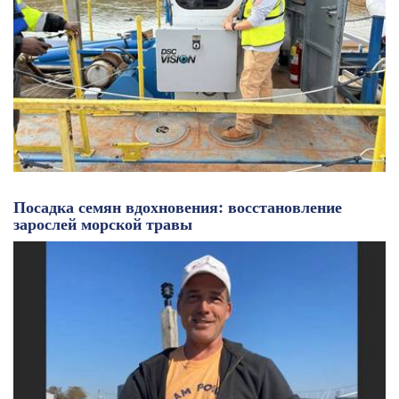
Посадка семян вдохновения: восстановление
зарослей морской травы