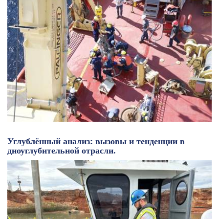
Углублённый анализ: вызовы и тенденции в
дноуглубительной отрасли.