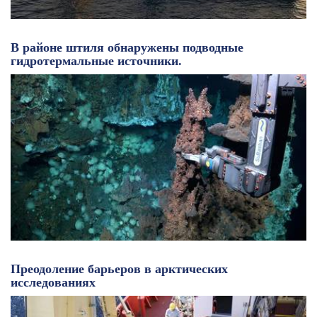
В районе штиля обнаружены подводные
гидротермальные источники.
Преодоление барьеров в арктических
исследованиях