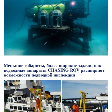
Меньшие габариты, более широкие задачи: как
подводные аппараты CHASING ROV расширяют
возможности подводной инспекции