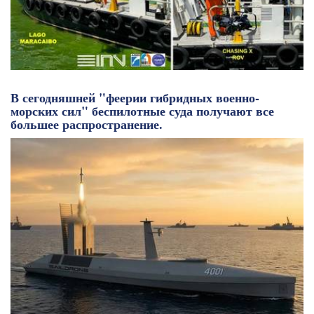
В сегодняшней "феерии гибридных военно-
морских сил" беспилотные суда получают все
большее распространение.