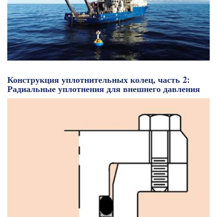
Конструкция уплотнительных колец, часть 2:
Радиальные уплотнения для внешнего давления