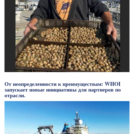
От неопределенности к преимуществам: WHOI
запускает новые инициативы для партнеров по
отрасли.