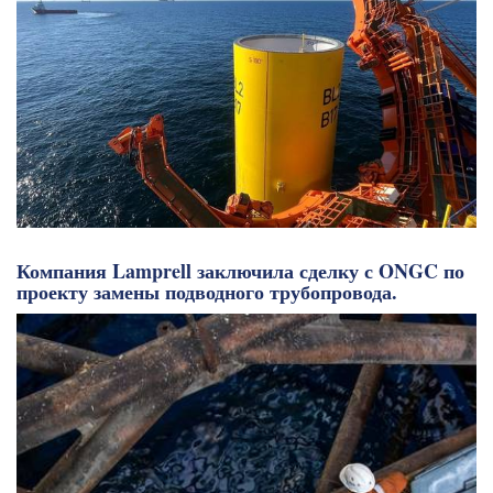
Компания Lamprell заключила сделку с ONGC по
проекту замены подводного трубопровода.