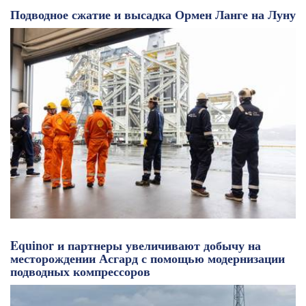
Подводное сжатие и высадка Ормен Ланге на Луну
Equinor и партнеры увеличивают добычу на
месторождении Асгард с помощью модернизации
подводных компрессоров