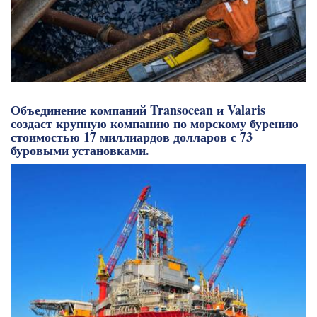
Объединение компаний Transocean и Valaris
создаст крупную компанию по морскому бурению
стоимостью 17 миллиардов долларов с 73
буровыми установками.