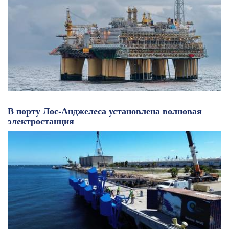
В порту Лос-Анджелеса установлена волновая
электростанция