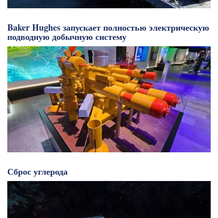
Baker Hughes запускает полностью электрическую
подводную добычную систему
Сброс углерода