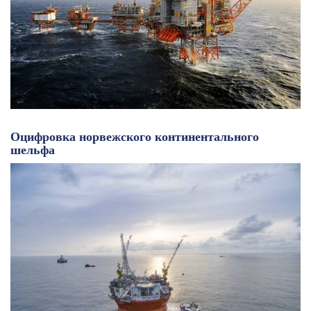
Оцифровка норвежского континентального
шельфа