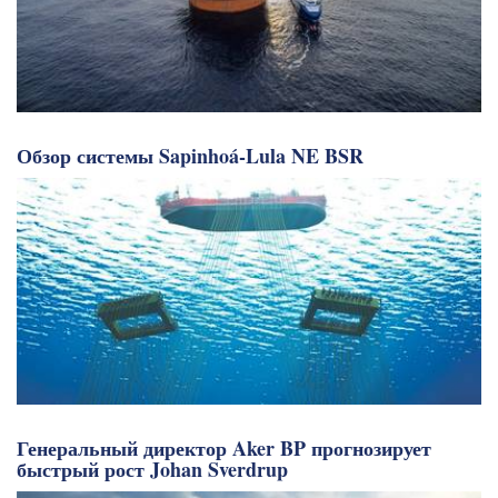
Обзор системы Sapinhoá-Lula NE BSR
Генеральный директор Aker BP прогнозирует
быстрый рост Johan Sverdrup