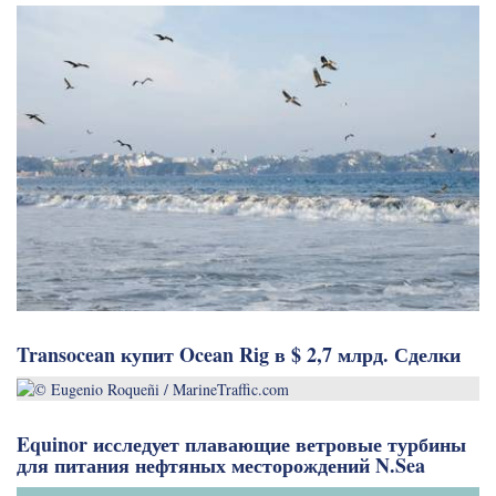
Transocean купит Ocean Rig в $ 2,7 млрд. Сделки
Equinor исследует плавающие ветровые турбины
для питания нефтяных месторождений N.Sea