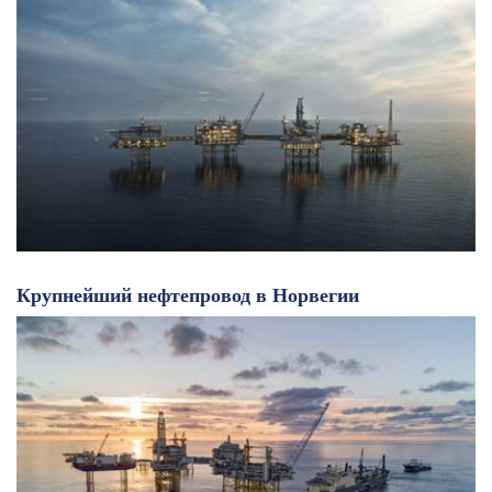
Крупнейший нефтепровод в Норвегии