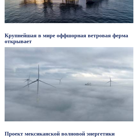
Крупнейшая в мире оффшорная ветровая ферма
открывает
Проект мексиканской волновой энергетики