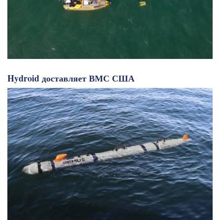
Hydroid доставляет ВМС США