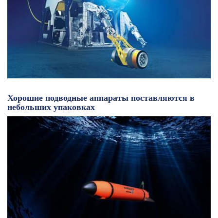
Хорошие подводные аппараты поставляются в
небольших упаковках