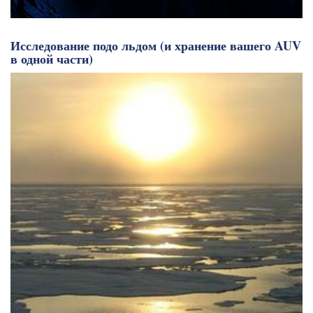
Исследование подо льдом (и хранение вашего AUV
в одной части)