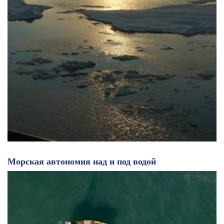
Морская автономия над и под водой