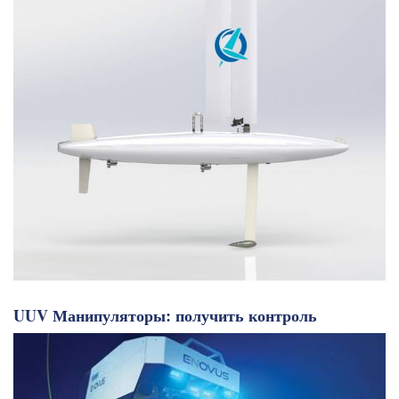
UUV Манипуляторы: получить контроль