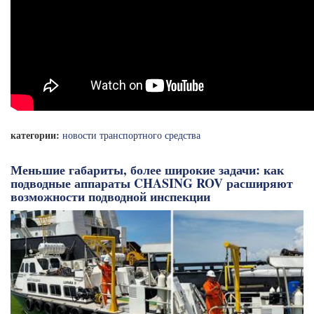
категории:
новости транспортного средства
Меньшие габариты, более широкие задачи: как
подводные аппараты CHASING ROV расширяют
возможности подводной инспекции