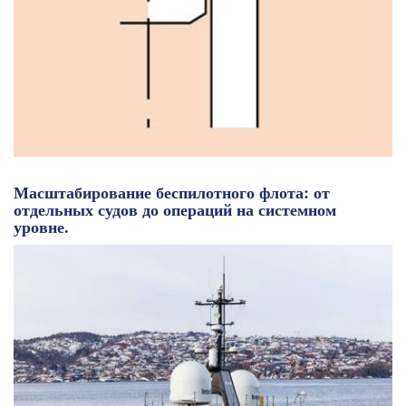
Масштабирование беспилотного флота: от
отдельных судов до операций на системном
уровне.