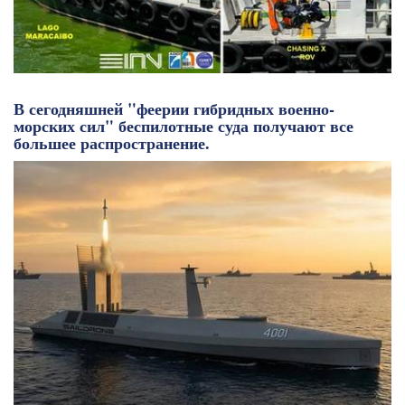
В сегодняшней "феерии гибридных военно-
морских сил" беспилотные суда получают все
большее распространение.