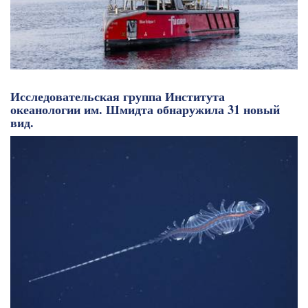
Исследовательская группа Института
океанологии им. Шмидта обнаружила 31 новый
вид.