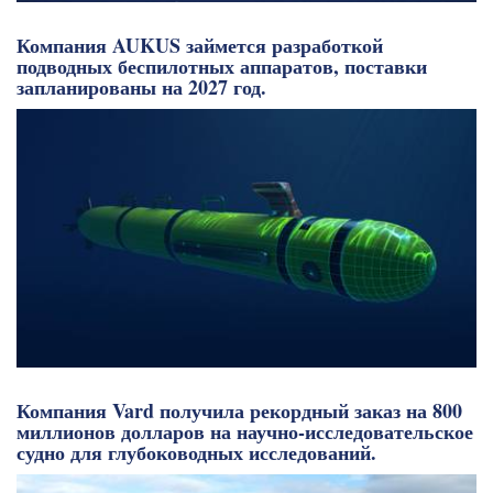
Компания AUKUS займется разработкой
подводных беспилотных аппаратов, поставки
запланированы на 2027 год.
Компания Vard получила рекордный заказ на 800
миллионов долларов на научно-исследовательское
судно для глубоководных исследований.