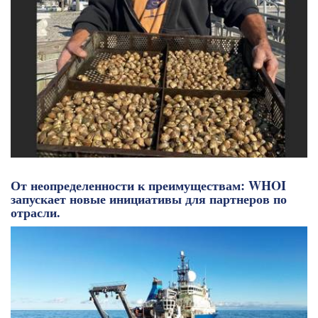
От неопределенности к преимуществам: WHOI
запускает новые инициативы для партнеров по
отрасли.