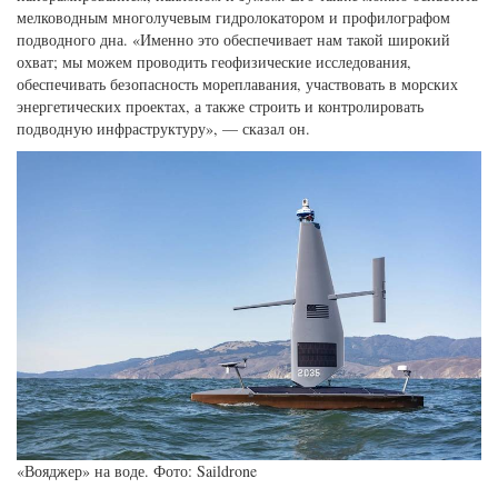
мелководным многолучевым гидролокатором и профилографом
подводного дна. «Именно это обеспечивает нам такой широкий
охват; мы можем проводить геофизические исследования,
обеспечивать безопасность мореплавания, участвовать в морских
энергетических проектах, а также строить и контролировать
подводную инфраструктуру», — сказал он.
«Вояджер» на воде. Фото: Saildrone