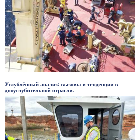
Углублённый анализ: вызовы и тенденции в
дноуглубительной отрасли.