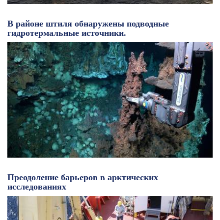
В районе штиля обнаружены подводные
гидротермальные источники.
Преодоление барьеров в арктических
исследованиях