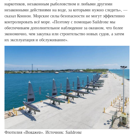
наркотиков, незаконным рыболовством и любыми другими
незаконными действиями на воде, за которыми нужно следить», —
сказал Коннон. Морские силы безопасности не могут эффективно
контролировать всё море. «Поэтому с помощью Saildrone мы
обеспечиваем дополнительное наблюдение за океаном, что более
экономично, чем закупка или строительство новых судов, а затем
их эксплуатация и обслуживание».
Флотилия «Вояджер». Источник: Saildrone