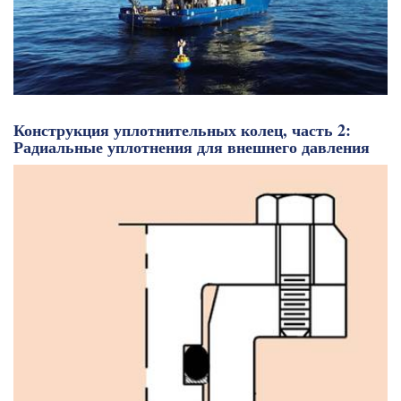
Конструкция уплотнительных колец, часть 2:
Радиальные уплотнения для внешнего давления