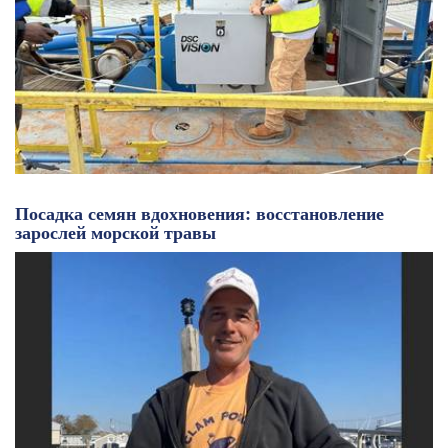
Посадка семян вдохновения: восстановление
зарослей морской травы