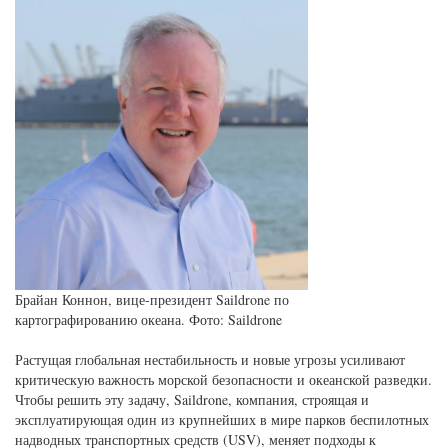
Брайан Коннон, вице-президент Saildrone по
картографированию океана. Фото: Saildrone
Растущая глобальная нестабильность и новые угрозы усиливают
критическую важность морской безопасности и океанской разведки.
Чтобы решить эту задачу, Saildrone, компания, строящая и
эксплуатирующая один из крупнейших в мире парков беспилотных
надводных транспортных средств (USV), меняет подходы к