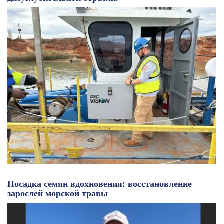
Посадка семян вдохновения: восстановление
зарослей морской травы