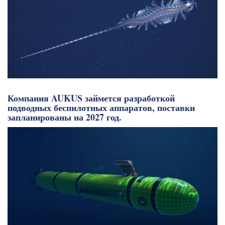
Компания AUKUS займется разработкой
подводных беспилотных аппаратов, поставки
запланированы на 2027 год.