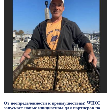
От неопределенности к преимуществам: WHOI
запускает новые инициативы для партнеров по