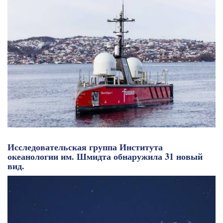
Исследовательская группа Института
океанологии им. Шмидта обнаружила 31 новый
вид.