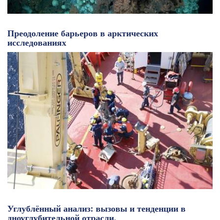
Преодоление барьеров в арктических
исследованиях
Углублённый анализ: вызовы и тенденции в
дноуглубительной отрасли.