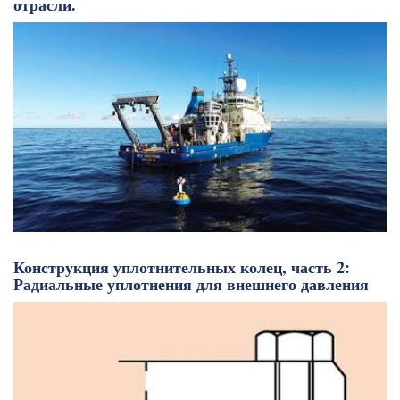
отрасли.
Конструкция уплотнительных колец, часть 2:
Радиальные уплотнения для внешнего давления