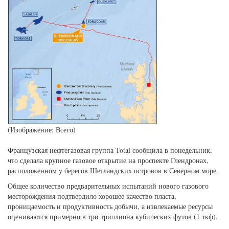
(Изображение: Всего)
Французская нефтегазовая группа Total сообщила в понедельник,
что сделала крупное газовое открытие на проспекте Глендронах,
расположенном у берегов Шетландских островов в Северном море.
Общее количество предварительных испытаний нового газового
месторождения подтвердило хорошее качество пласта,
проницаемость и продуктивность добычи, а извлекаемые ресурсы
оцениваются примерно в три триллиона кубических футов (1 ткф).