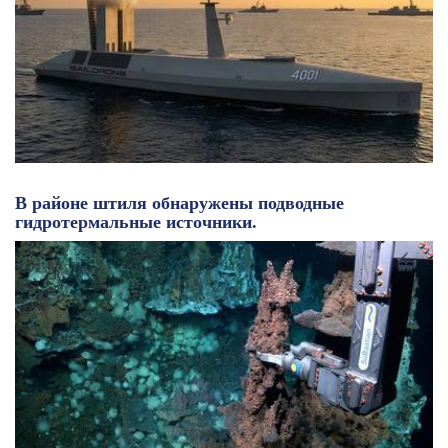
В районе штиля обнаружены подводные
гидротермальные источники.