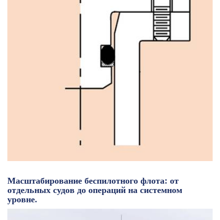
Масштабирование беспилотного флота: от
отдельных судов до операций на системном
уровне.