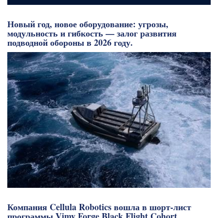
Новый год, новое оборудование: угрозы,
модульность и гибкость — залог развития
подводной обороны в 2026 году.
Компания Cellula Robotics вошла в шорт-лист
программы Vimy Forge Black Flight Cohort.