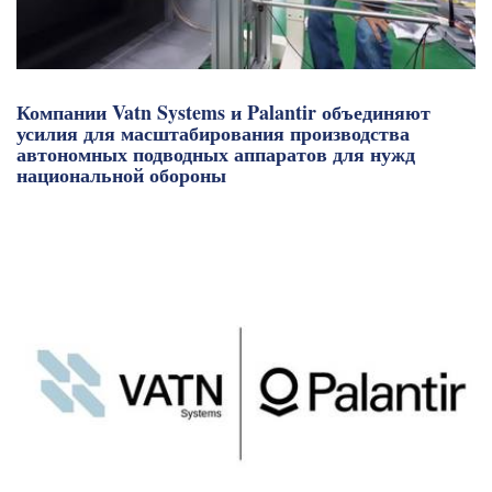
Компании Vatn Systems и Palantir объединяют
усилия для масштабирования производства
автономных подводных аппаратов для нужд
национальной обороны