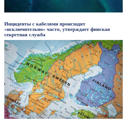
Инциденты с кабелями происходят
«исключительно» часто, утверждает финская
секретная служба