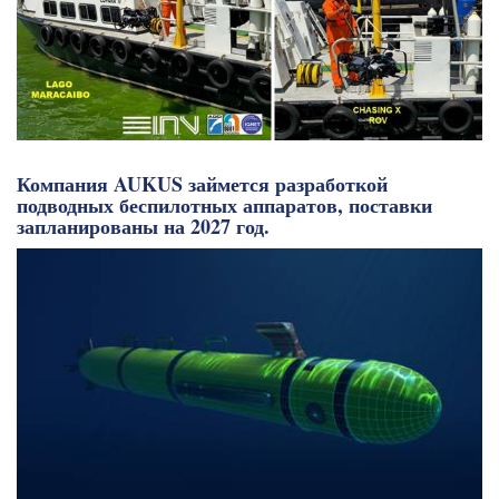
Компания AUKUS займется разработкой
подводных беспилотных аппаратов, поставки
запланированы на 2027 год.