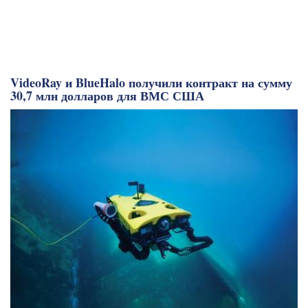
VideoRay и BlueHalo получили контракт на сумму
30,7 млн долларов для ВМС США