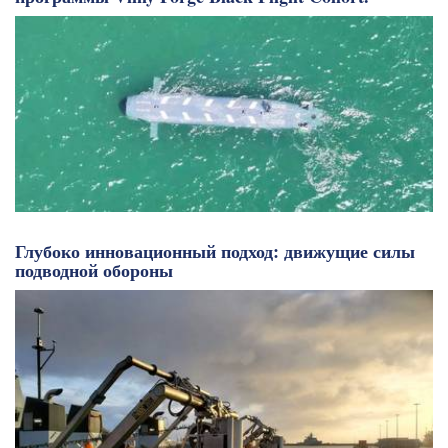
Глубоко инновационный подход: движущие силы
подводной обороны