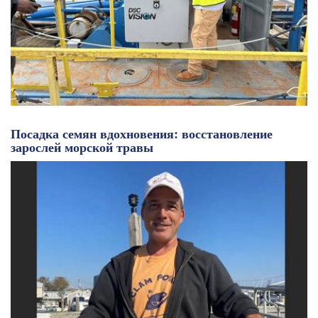
Посадка семян вдохновения: восстановление
зарослей морской травы