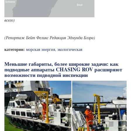
всего)
(Репортаж Бейт Феликс Редакция Эдмунда Блэра)
категории:
морская энергия
,
экологическая
Меньшие габариты, более широкие задачи: как
подводные аппараты CHASING ROV расширяют
возможности подводной инспекции