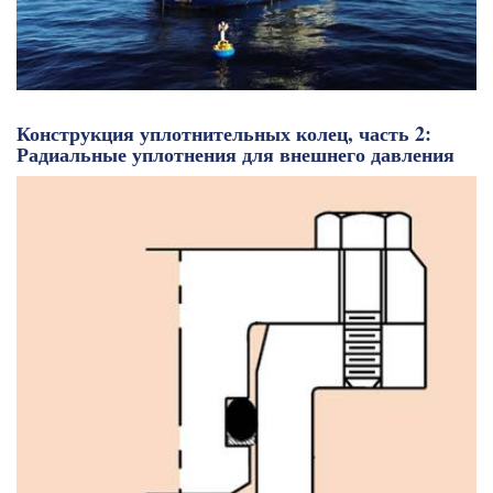
Конструкция уплотнительных колец, часть 2:
Радиальные уплотнения для внешнего давления