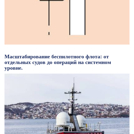
Масштабирование беспилотного флота: от
отдельных судов до операций на системном
уровне.