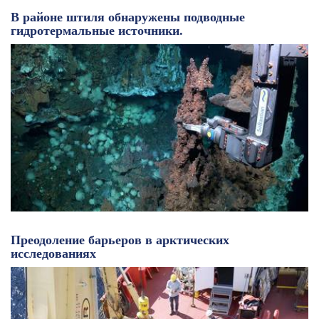
В районе штиля обнаружены подводные
гидротермальные источники.
Преодоление барьеров в арктических
исследованиях