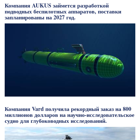
Компания AUKUS займется разработкой
подводных беспилотных аппаратов, поставки
запланированы на 2027 год.
Компания Vard получила рекордный заказ на 800
миллионов долларов на научно-исследовательское
судно для глубоководных исследований.