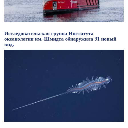
Исследовательская группа Института
океанологии им. Шмидта обнаружила 31 новый
вид.