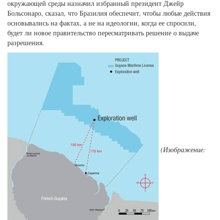
окружающей среды назначил избранный президент Джейр
Больсонаро, сказал, что Бразилия обеспечит, чтобы любые действия
основывались на фактах, а не на идеологии, когда ее спросили,
будет ли новое правительство пересматривать решение о выдаче
разрешения.
(Изображение: