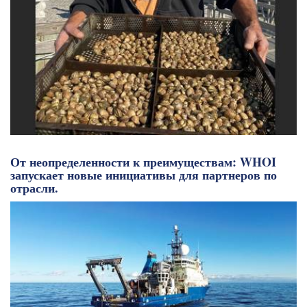
От неопределенности к преимуществам: WHOI
запускает новые инициативы для партнеров по
отрасли.