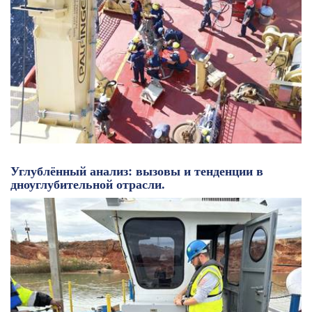
Углублённый анализ: вызовы и тенденции в
дноуглубительной отрасли.