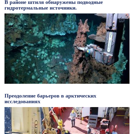
В районе штиля обнаружены подводные
гидротермальные источники.
Преодоление барьеров в арктических
исследованиях