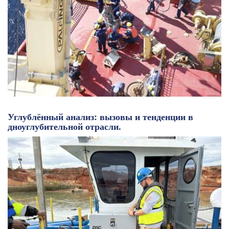
Углублённый анализ: вызовы и тенденции в
дноуглубительной отрасли.