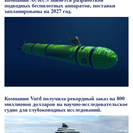
подводных беспилотных аппаратов, поставки
запланированы на 2027 год.
Компания Vard получила рекордный заказ на 800
миллионов долларов на научно-исследовательское
судно для глубоководных исследований.