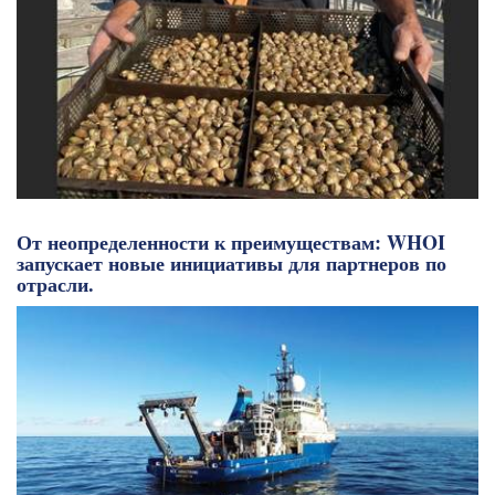
От неопределенности к преимуществам: WHOI
запускает новые инициативы для партнеров по
отрасли.