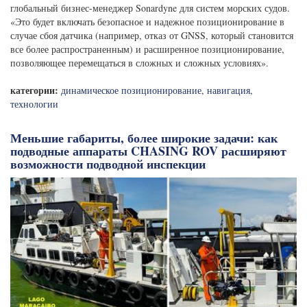
глобальный бизнес-менеджер Sonardyne для систем морских судов.
«Это будет включать безопасное и надежное позиционирование в
случае сбоя датчика (например, отказ от GNSS, который становится
все более распространенным) и расширенное позиционирование,
позволяющее перемещаться в сложных и сложных условиях».
категории:
динамическое позиционирование
,
навигация
,
технологии
Меньшие габариты, более широкие задачи: как
подводные аппараты CHASING ROV расширяют
возможности подводной инспекции