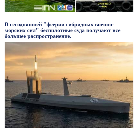
В сегодняшней "феерии гибридных военно-
морских сил" беспилотные суда получают все
большее распространение.