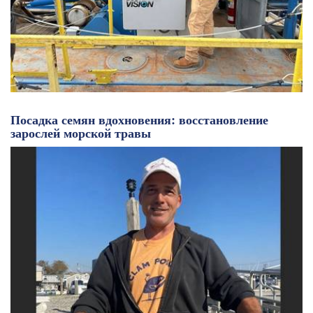
Посадка семян вдохновения: восстановление
зарослей морской травы