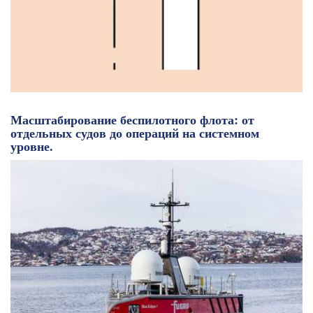
Масштабирование беспилотного флота: от
отдельных судов до операций на системном
уровне.