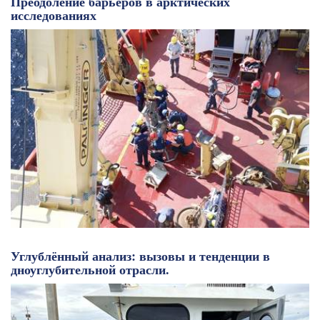
Преодоление барьеров в арктических
исследованиях
Углублённый анализ: вызовы и тенденции в
дноуглубительной отрасли.