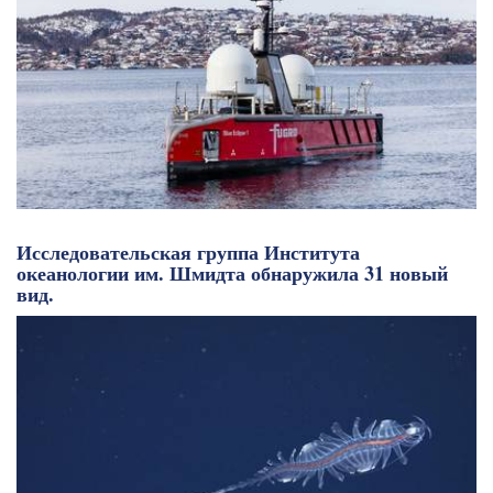
Исследовательская группа Института
океанологии им. Шмидта обнаружила 31 новый
вид.