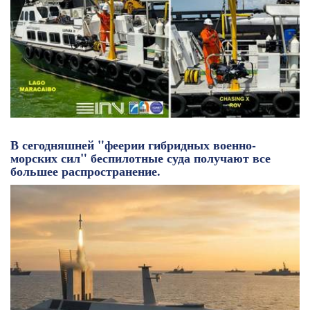
В сегодняшней "феерии гибридных военно-
морских сил" беспилотные суда получают все
большее распространение.