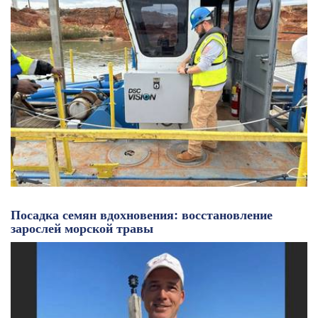
Посадка семян вдохновения: восстановление
зарослей морской травы