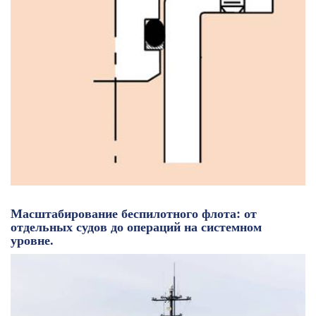
Масштабирование беспилотного флота: от
отдельных судов до операций на системном
уровне.