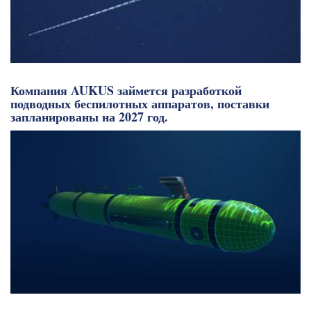
Компания AUKUS займется разработкой
подводных беспилотных аппаратов, поставки
запланированы на 2027 год.