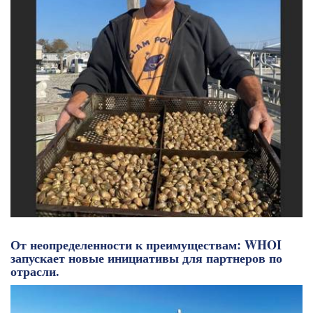
От неопределенности к преимуществам: WHOI
запускает новые инициативы для партнеров по
отрасли.