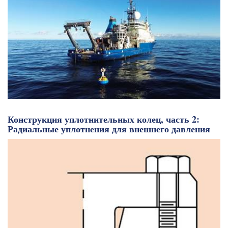
Конструкция уплотнительных колец, часть 2:
Радиальные уплотнения для внешнего давления