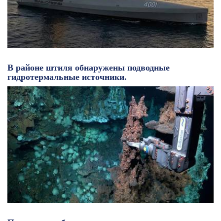
В районе штиля обнаружены подводные
гидротермальные источники.