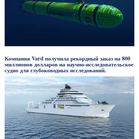
Компания Vard получила рекордный заказ на 800
миллионов долларов на научно-исследовательское
судно для глубоководных исследований.