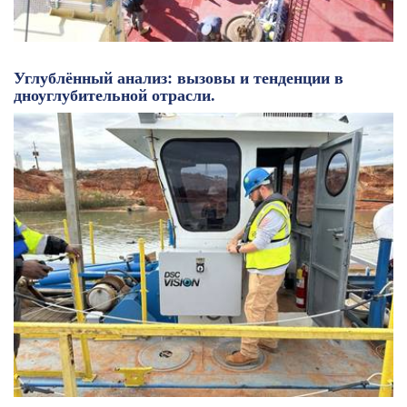
Углублённый анализ: вызовы и тенденции в
дноуглубительной отрасли.