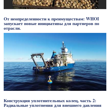
От неопределенности к преимуществам: WHOI
запускает новые инициативы для партнеров по
отрасли.
Конструкция уплотнительных колец, часть 2:
Радиальные уплотнения для внешнего давления