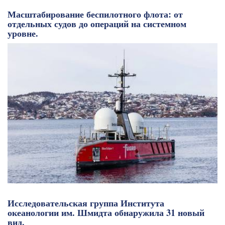
Масштабирование беспилотного флота: от
отдельных судов до операций на системном
уровне.
Исследовательская группа Института
океанологии им. Шмидта обнаружила 31 новый
вид.