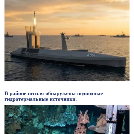
В районе штиля обнаружены подводные
гидротермальные источники.