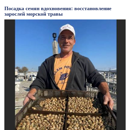
Посадка семян вдохновения: восстановление
зарослей морской травы