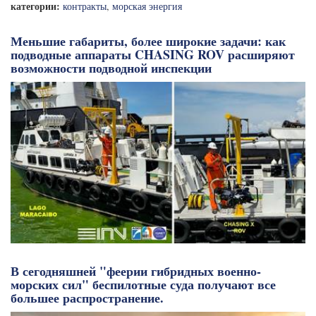
категории:
контракты
,
морская энергия
Меньшие габариты, более широкие задачи: как
подводные аппараты CHASING ROV расширяют
возможности подводной инспекции
В сегодняшней "феерии гибридных военно-
морских сил" беспилотные суда получают все
большее распространение.