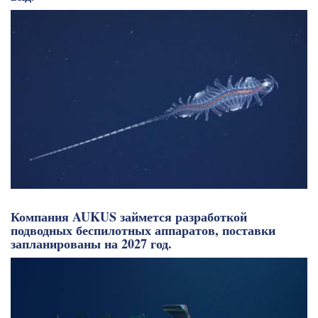
Компания AUKUS займется разработкой
подводных беспилотных аппаратов, поставки
запланированы на 2027 год.