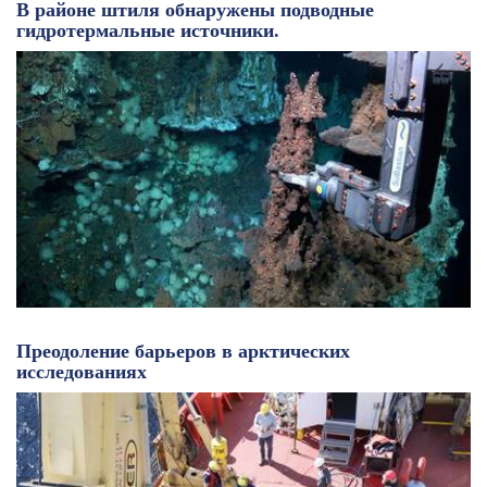
В районе штиля обнаружены подводные
гидротермальные источники.
Преодоление барьеров в арктических
исследованиях