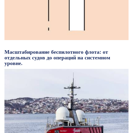
Масштабирование беспилотного флота: от
отдельных судов до операций на системном
уровне.