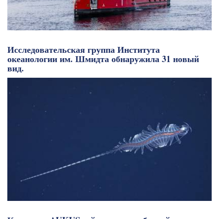
Исследовательская группа Института
океанологии им. Шмидта обнаружила 31 новый
вид.