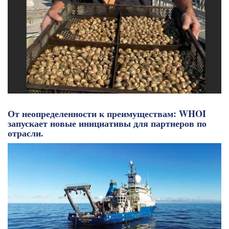
От неопределенности к преимуществам: WHOI
запускает новые инициативы для партнеров по
отрасли.