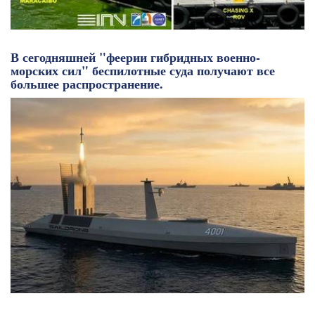
В сегодняшней "феерии гибридных военно-
морских сил" беспилотные суда получают все
большее распространение.