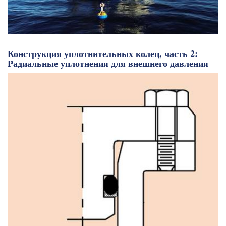
Конструкция уплотнительных колец, часть 2:
Радиальные уплотнения для внешнего давления