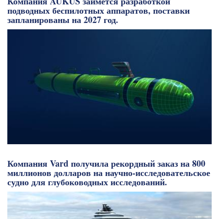
Компания AUKUS займется разработкой
подводных беспилотных аппаратов, поставки
запланированы на 2027 год.
Компания Vard получила рекордный заказ на 800
миллионов долларов на научно-исследовательское
судно для глубоководных исследований.