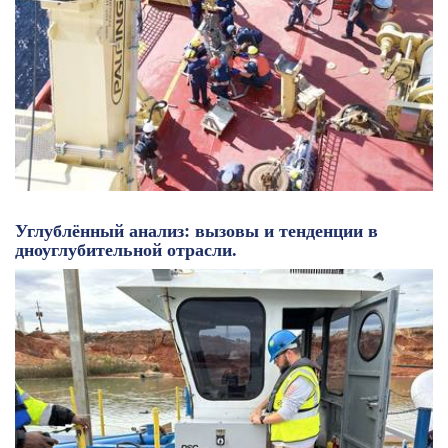
Углублённый анализ: вызовы и тенденции в
дноуглубительной отрасли.