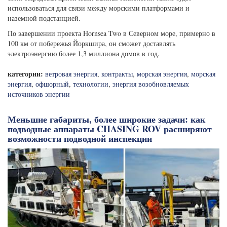
использоваться для связи между морскими платформами и
наземной подстанцией.
По завершении проекта Hornsea Two в Северном море, примерно в
100 км от побережья Йоркшира, он сможет доставлять
электроэнергию более 1,3 миллиона домов в год.
категории:
ветровая энергия
,
контракты
,
морская энергия
,
морская
энергия
,
офшорный
,
технологии
,
энергия возобновляемых
источников энергии
Меньшие габариты, более широкие задачи: как
подводные аппараты CHASING ROV расширяют
возможности подводной инспекции