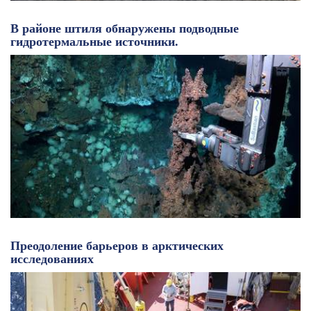
В районе штиля обнаружены подводные
гидротермальные источники.
Преодоление барьеров в арктических
исследованиях