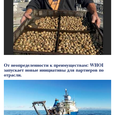
От неопределенности к преимуществам: WHOI
запускает новые инициативы для партнеров по
отрасли.