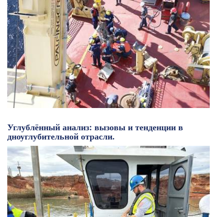
Углублённый анализ: вызовы и тенденции в
дноуглубительной отрасли.