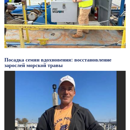
Посадка семян вдохновения: восстановление
зарослей морской травы