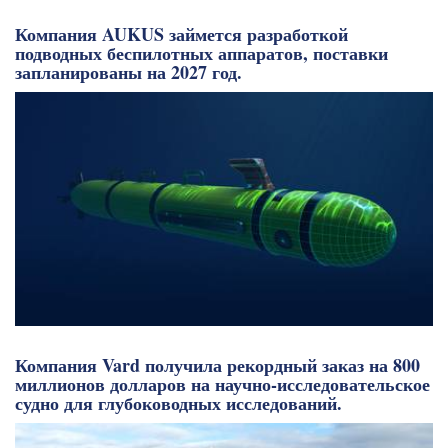
Компания AUKUS займется разработкой
подводных беспилотных аппаратов, поставки
запланированы на 2027 год.
Компания Vard получила рекордный заказ на 800
миллионов долларов на научно-исследовательское
судно для глубоководных исследований.