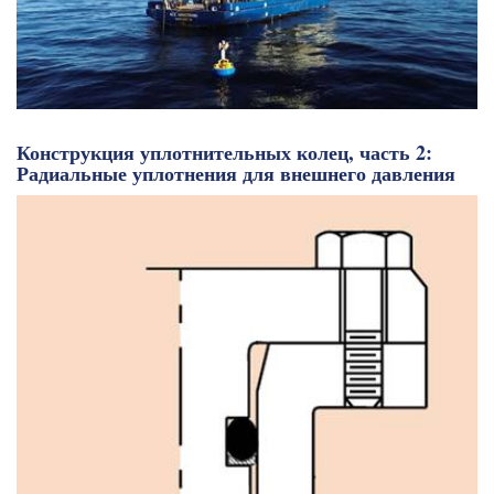
Конструкция уплотнительных колец, часть 2:
Радиальные уплотнения для внешнего давления