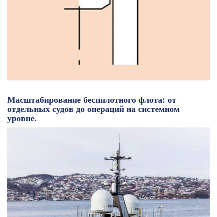
Масштабирование беспилотного флота: от
отдельных судов до операций на системном
уровне.