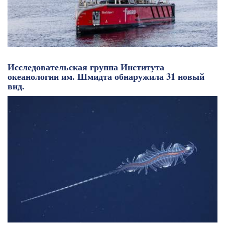
Исследовательская группа Института
океанологии им. Шмидта обнаружила 31 новый
вид.