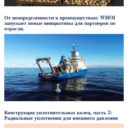
От неопределенности к преимуществам: WHOI
запускает новые инициативы для партнеров по
отрасли.
Конструкция уплотнительных колец, часть 2:
Радиальные уплотнения для внешнего давления