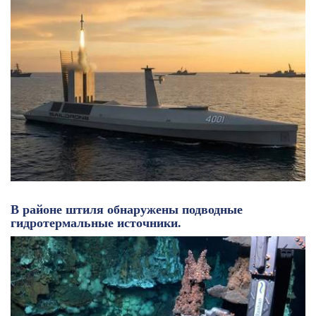
В районе штиля обнаружены подводные
гидротермальные источники.