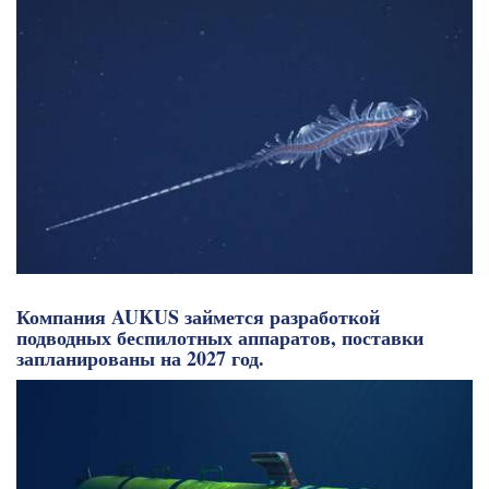
Компания AUKUS займется разработкой
подводных беспилотных аппаратов, поставки
запланированы на 2027 год.