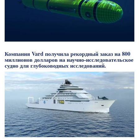
Компания Vard получила рекордный заказ на 800
миллионов долларов на научно-исследовательское
судно для глубоководных исследований.