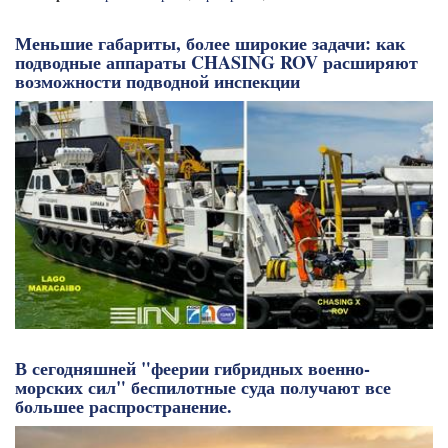
Меньшие габариты, более широкие задачи: как
подводные аппараты CHASING ROV расширяют
возможности подводной инспекции
В сегодняшней "феерии гибридных военно-
морских сил" беспилотные суда получают все
большее распространение.