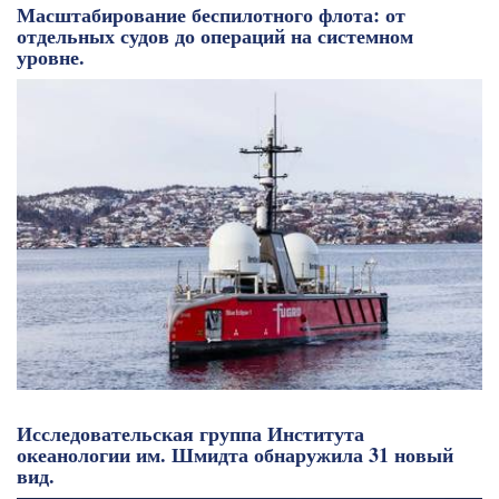
Масштабирование беспилотного флота: от
отдельных судов до операций на системном
уровне.
Исследовательская группа Института
океанологии им. Шмидта обнаружила 31 новый
вид.