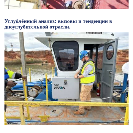
Углублённый анализ: вызовы и тенденции в
дноуглубительной отрасли.