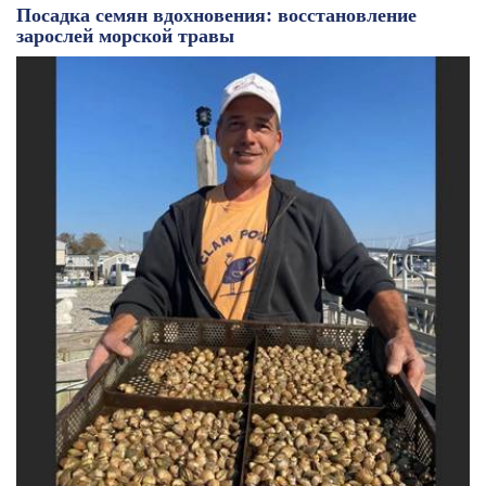
Посадка семян вдохновения: восстановление
зарослей морской травы