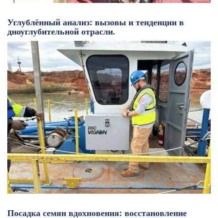
Углублённый анализ: вызовы и тенденции в
дноуглубительной отрасли.
Посадка семян вдохновения: восстановление