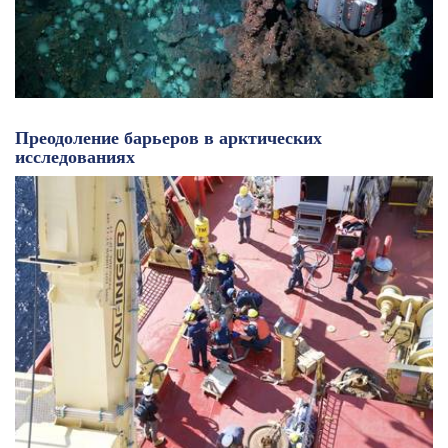
Преодоление барьеров в арктических
исследованиях