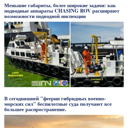
Меньшие габариты, более широкие задачи: как
подводные аппараты CHASING ROV расширяют
возможности подводной инспекции
В сегодняшней "феерии гибридных военно-
морских сил" беспилотные суда получают все
большее распространение.