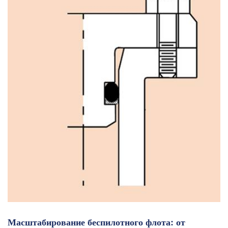
Масштабирование беспилотного флота: от