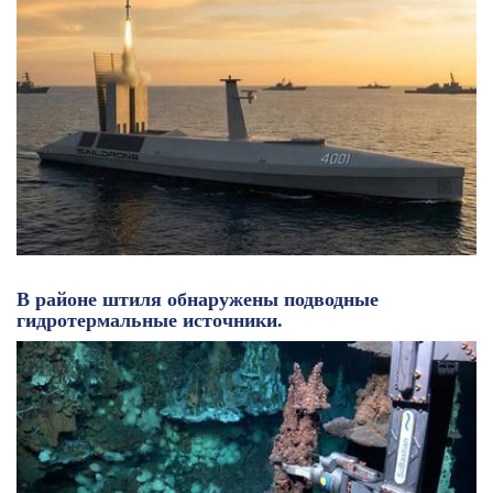
В районе штиля обнаружены подводные
гидротермальные источники.