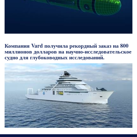
Компания Vard получила рекордный заказ на 800
миллионов долларов на научно-исследовательское
судно для глубоководных исследований.