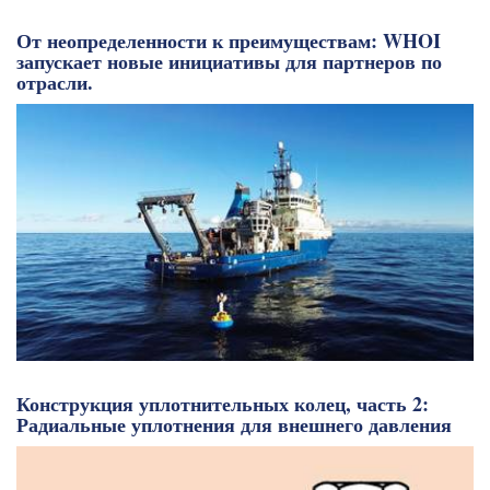
От неопределенности к преимуществам: WHOI
запускает новые инициативы для партнеров по
отрасли.
Конструкция уплотнительных колец, часть 2:
Радиальные уплотнения для внешнего давления