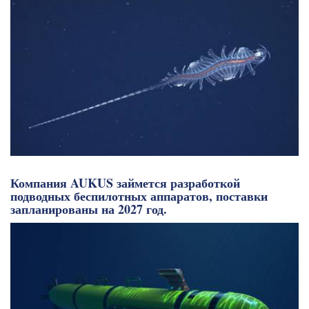
Компания AUKUS займется разработкой
подводных беспилотных аппаратов, поставки
запланированы на 2027 год.