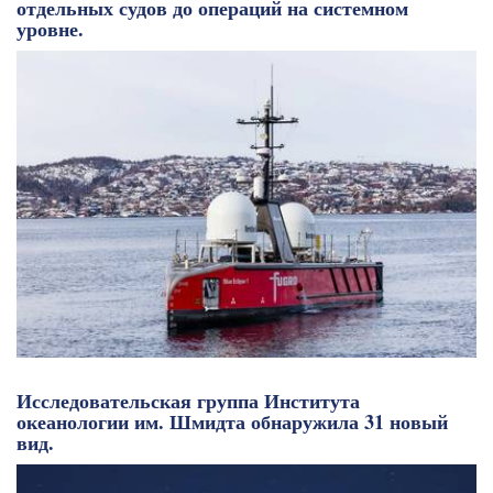
отдельных судов до операций на системном
уровне.
Исследовательская группа Института
океанологии им. Шмидта обнаружила 31 новый
вид.