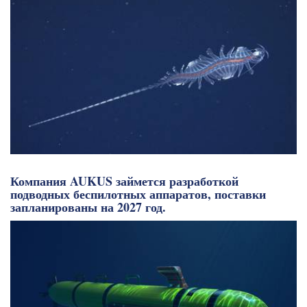
Компания AUKUS займется разработкой
подводных беспилотных аппаратов, поставки
запланированы на 2027 год.