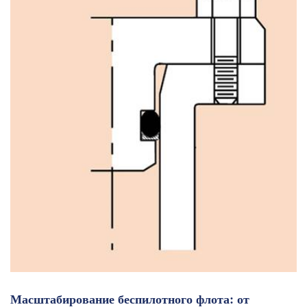
Масштабирование беспилотного флота: от