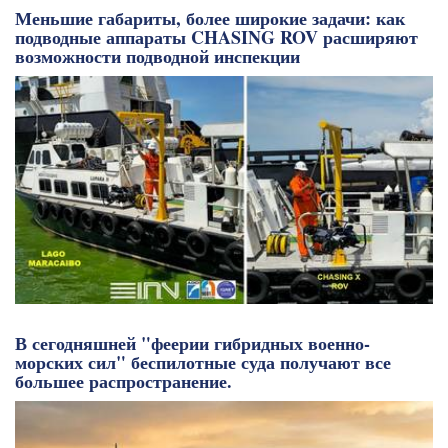
Меньшие габариты, более широкие задачи: как
подводные аппараты CHASING ROV расширяют
возможности подводной инспекции
В сегодняшней "феерии гибридных военно-
морских сил" беспилотные суда получают все
большее распространение.