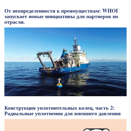
От неопределенности к преимуществам: WHOI
запускает новые инициативы для партнеров по
отрасли.
Конструкция уплотнительных колец, часть 2:
Радиальные уплотнения для внешнего давления