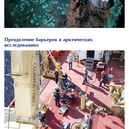
Преодоление барьеров в арктических
исследованиях