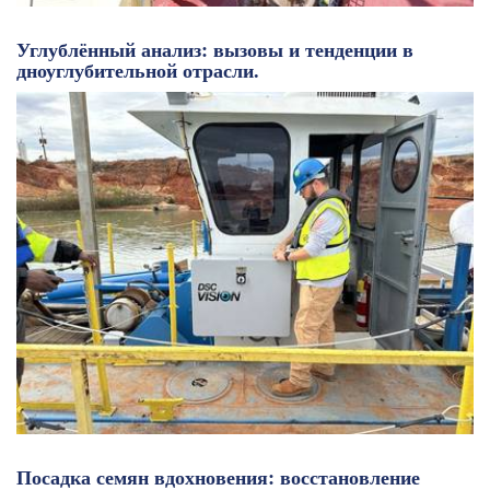
Углублённый анализ: вызовы и тенденции в
дноуглубительной отрасли.
Посадка семян вдохновения: восстановление