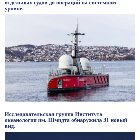
отдельных судов до операций на системном
уровне.
Исследовательская группа Института
океанологии им. Шмидта обнаружила 31 новый
вид.