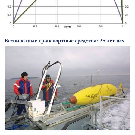
Беспилотные транспортные средства: 25 лет вех