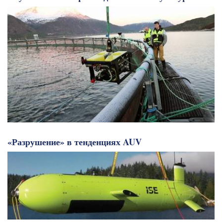
«Разрушение» в тенденциях AUV