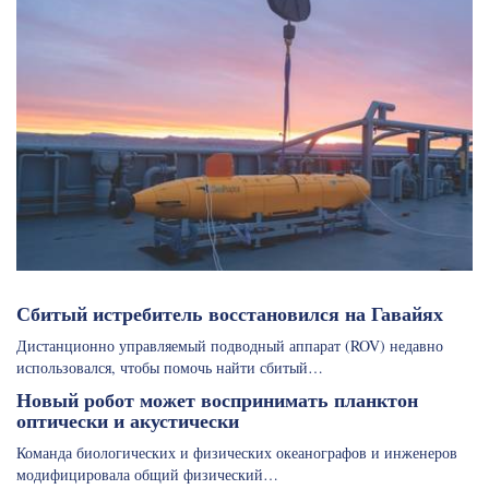
Сбитый истребитель восстановился на Гавайях
Дистанционно управляемый подводный аппарат (ROV) недавно
использовался, чтобы помочь найти сбитый…
Новый робот может воспринимать планктон
оптически и акустически
Команда биологических и физических океанографов и инженеров
модифицировала общий физический…