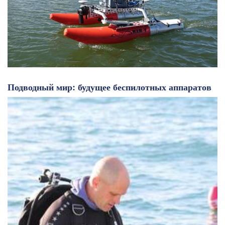
Подводный мир: будущее беспилотных аппаратов