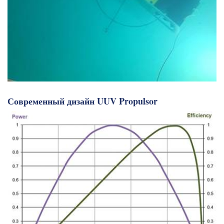
Современный дизайн UUV Propulsor