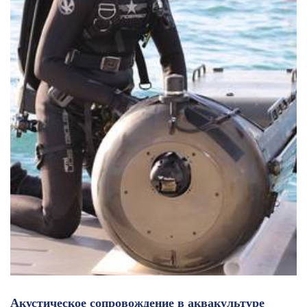
Акустическое сопровождение в аквакультуре