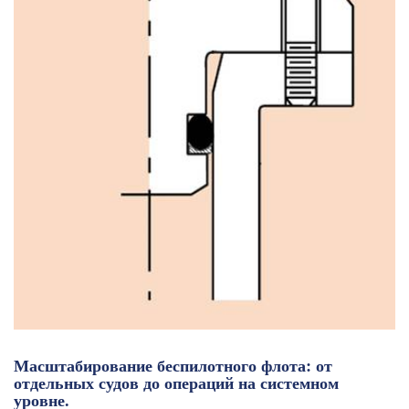
Масштабирование беспилотного флота: от
отдельных судов до операций на системном
уровне.