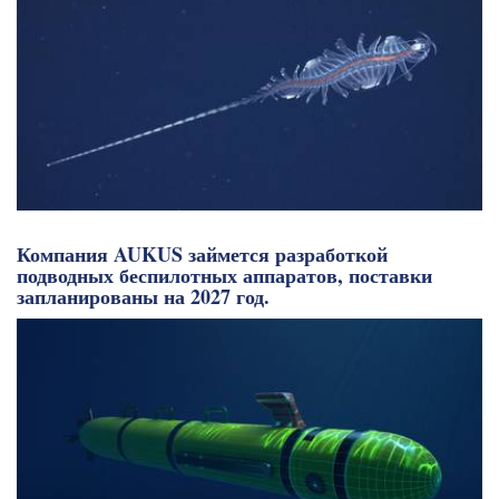
Компания AUKUS займется разработкой
подводных беспилотных аппаратов, поставки
запланированы на 2027 год.