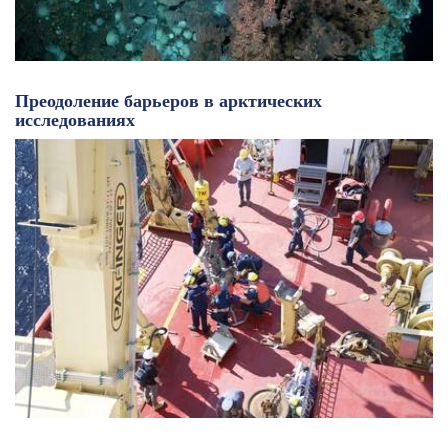
Преодоление барьеров в арктических
исследованиях