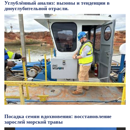
Углублённый анализ: вызовы и тенденции в
дноуглубительной отрасли.
Посадка семян вдохновения: восстановление
зарослей морской травы