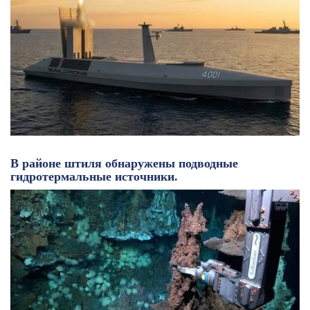
В районе штиля обнаружены подводные
гидротермальные источники.