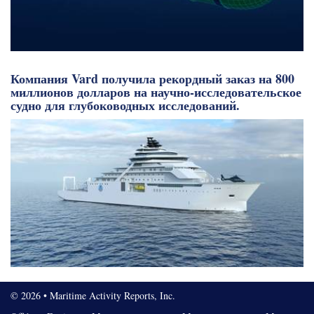
Компания Vard получила рекордный заказ на 800
миллионов долларов на научно-исследовательское
судно для глубоководных исследований.
© 2026 • Maritime Activity Reports, Inc.