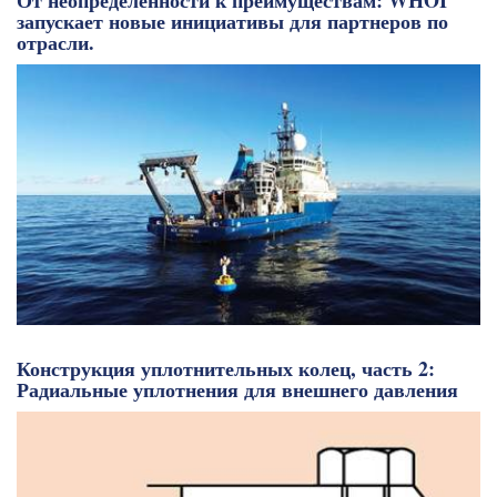
От неопределенности к преимуществам: WHOI
запускает новые инициативы для партнеров по
отрасли.
Конструкция уплотнительных колец, часть 2:
Радиальные уплотнения для внешнего давления