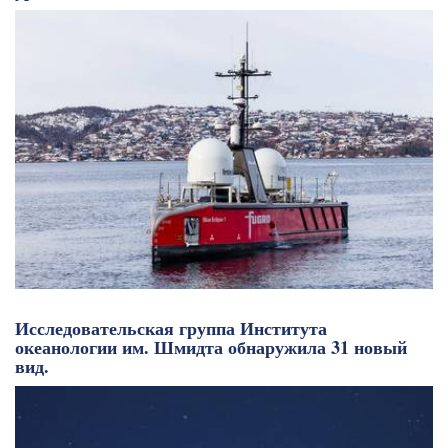
Исследовательская группа Института
океанологии им. Шмидта обнаружила 31 новый
вид.