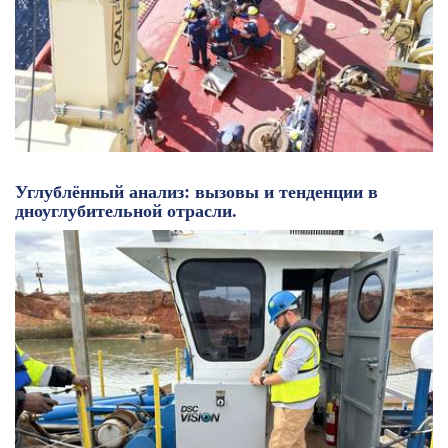
Углублённый анализ: вызовы и тенденции в
дноуглубительной отрасли.