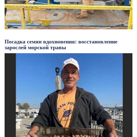
Посадка семян вдохновения: восстановление
зарослей морской травы