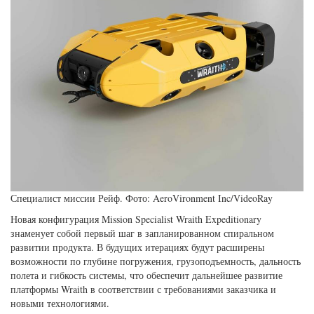
Специалист миссии Рейф. Фото: AeroVironment Inc/VideoRay
Новая конфигурация Mission Specialist Wraith Expeditionary
знаменует собой первый шаг в запланированном спиральном
развитии продукта. В будущих итерациях будут расширены
возможности по глубине погружения, грузоподъемность, дальность
полета и гибкость системы, что обеспечит дальнейшее развитие
платформы Wraith в соответствии с требованиями заказчика и
новыми технологиями.