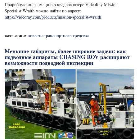
Подробную информацию о квадрокоптере VideoRay Mission
Specialist Wraith можно найти по адресу:
https://videoray.com/products/mission-specialist-wraith
категории:
новости транспортного средства
Меньшие габариты, более широкие задачи: как
подводные аппараты CHASING ROV расширяют
возможности подводной инспекции