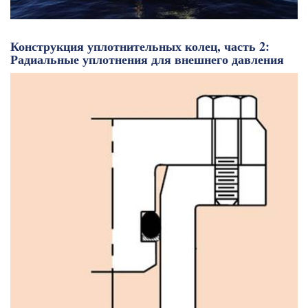
Конструкция уплотнительных колец, часть 2:
Радиальные уплотнения для внешнего давления