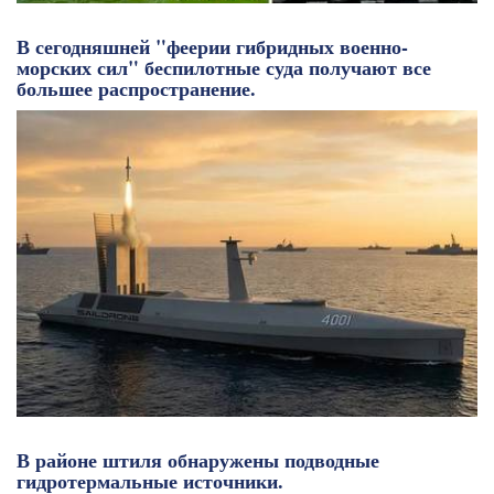
В сегодняшней "феерии гибридных военно-
морских сил" беспилотные суда получают все
большее распространение.
В районе штиля обнаружены подводные
гидротермальные источники.