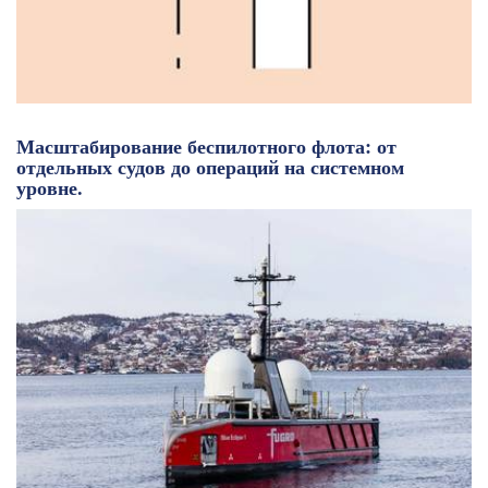
Масштабирование беспилотного флота: от
отдельных судов до операций на системном
уровне.