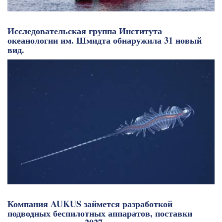
Исследовательская группа Института
океанологии им. Шмидта обнаружила 31 новый
вид.
Компания AUKUS займется разработкой
подводных беспилотных аппаратов, поставки