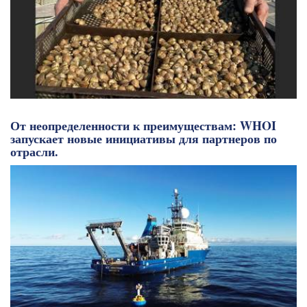
От неопределенности к преимуществам: WHOI
запускает новые инициативы для партнеров по
отрасли.